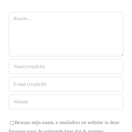
Reactie
Bewaar mijn naam, e-mailadres en website in deze
browser voor de volgende keer dat ik reageer.