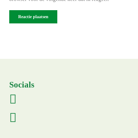
Socials