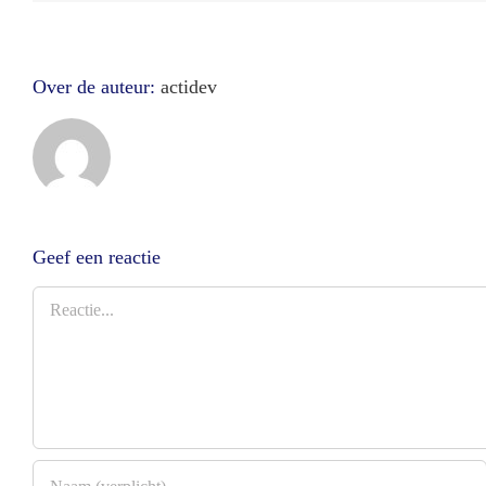
Over de auteur:
actidev
Geef een reactie
Reactie