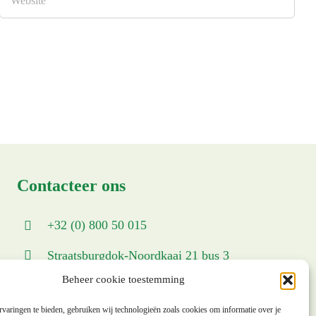
Contacteer ons
+32 (0) 800 50 015
Straatsburgdok-Noordkaai 21 bus 3
Beheer cookie toestemming
2030 Antwerpen
varingen te bieden, gebruiken wij technologieën zoals cookies om informatie over je