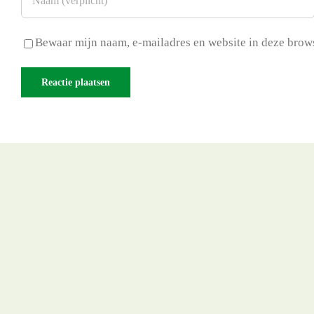
Bewaar mijn naam, e-mailadres en website in deze brows