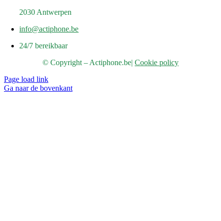
2030 Antwerpen
info@actiphone.be
24/7 bereikbaar
© Copyright – Actiphone.be
|
Cookie policy
Page load link
Ga naar de bovenkant