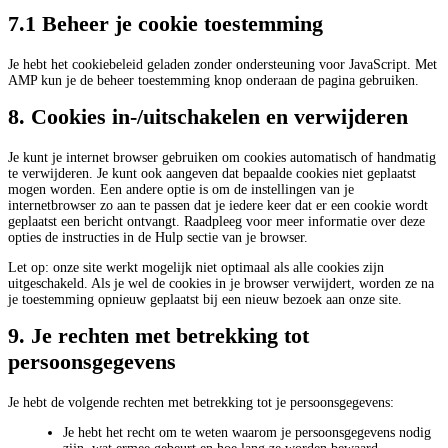
7.1 Beheer je cookie toestemming
Je hebt het cookiebeleid geladen zonder ondersteuning voor JavaScript. Met
AMP kun je de beheer toestemming knop onderaan de pagina gebruiken.
8. Cookies in-/uitschakelen en verwijderen
Je kunt je internet browser gebruiken om cookies automatisch of handmatig
te verwijderen. Je kunt ook aangeven dat bepaalde cookies niet geplaatst
mogen worden. Een andere optie is om de instellingen van je
internetbrowser zo aan te passen dat je iedere keer dat er een cookie wordt
geplaatst een bericht ontvangt. Raadpleeg voor meer informatie over deze
opties de instructies in de Hulp sectie van je browser.
Let op: onze site werkt mogelijk niet optimaal als alle cookies zijn
uitgeschakeld. Als je wel de cookies in je browser verwijdert, worden ze na
je toestemming opnieuw geplaatst bij een nieuw bezoek aan onze site.
9. Je rechten met betrekking tot
persoonsgegevens
Je hebt de volgende rechten met betrekking tot je persoonsgegevens:
Je hebt het recht om te weten waarom je persoonsgegevens nodig