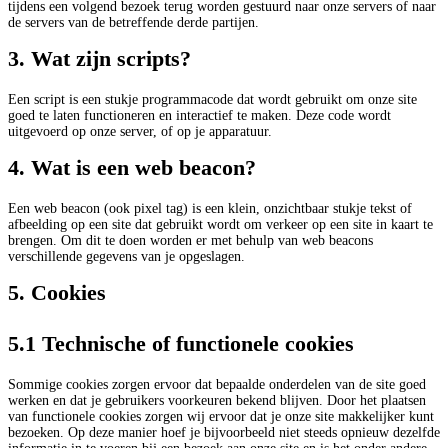
tijdens een volgend bezoek terug worden gestuurd naar onze servers of naar
de servers van de betreffende derde partijen.
3. Wat zijn scripts?
Een script is een stukje programmacode dat wordt gebruikt om onze site
goed te laten functioneren en interactief te maken. Deze code wordt
uitgevoerd op onze server, of op je apparatuur.
4. Wat is een web beacon?
Een web beacon (ook pixel tag) is een klein, onzichtbaar stukje tekst of
afbeelding op een site dat gebruikt wordt om verkeer op een site in kaart te
brengen. Om dit te doen worden er met behulp van web beacons
verschillende gegevens van je opgeslagen.
5. Cookies
5.1 Technische of functionele cookies
Sommige cookies zorgen ervoor dat bepaalde onderdelen van de site goed
werken en dat je gebruikers voorkeuren bekend blijven. Door het plaatsen
van functionele cookies zorgen wij ervoor dat je onze site makkelijker kunt
bezoeken. Op deze manier hoef je bijvoorbeeld niet steeds opnieuw dezelfde