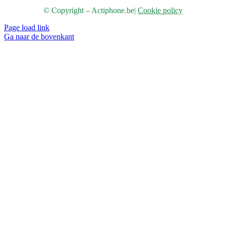
© Copyright – Actiphone.be
|
Cookie policy
Page load link
Ga naar de bovenkant