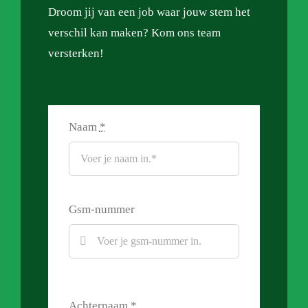
Droom jij van een job waar jouw stem het
verschil kan maken? Kom ons team
versterken!
Naam
*
Gsm-nummer
Achternaam
*