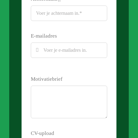
E-mailadres
Motivatiebrief
CV-upload