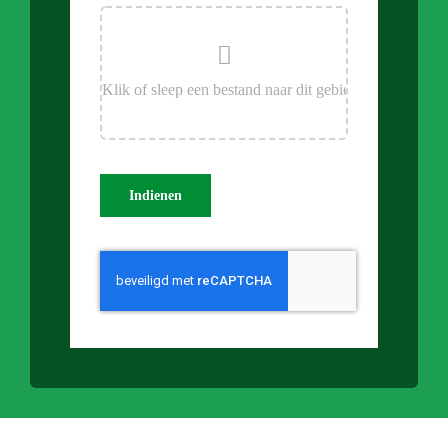
Indienen