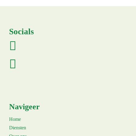
Socials
Navigeer
Home
Diensten