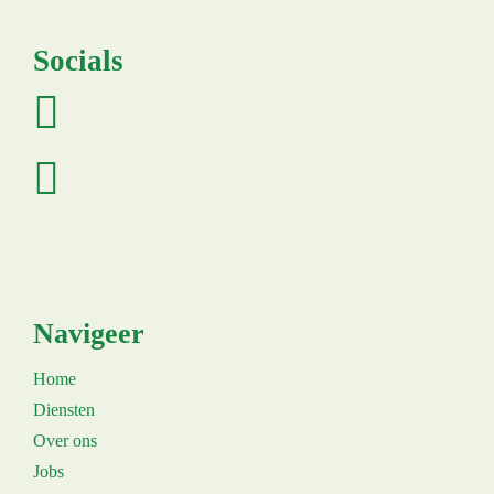
Socials
Navigeer
Home
Diensten
Over ons
Jobs